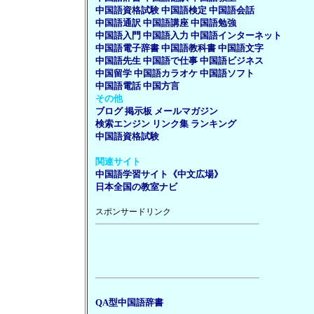
中国語資格試験
中国語検定
中国語会話
中国語通訳
中国語講座
中国語勉強
中国語入門
中国語入力
中国語インターネット
中国語電子辞書
中国語教科書
中国語文字
中国語先生
中国語で仕事
中国語ビジネス
中国留学
中国語カラオケ
中国語ソフト
中国語電話
中国方言
その他
ブログ
掲示板
メールマガジン
検索エンジン
リンク集
ランキング
中国語資格試験
関連サイト
中国語学習サイト《中文広場》
日本全国の教室ナビ
スポンサードリンク
QA型中国語辞書