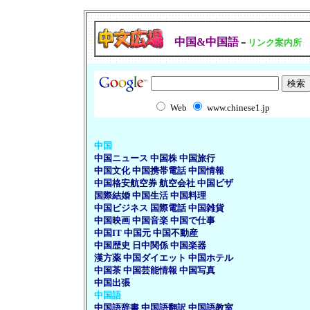
中国&中国語
－
リンク案内所
Web
www.chinese1.jp
中国
中国ニュース
中国株
中国旅行
中国文化
中国携帯電話
中国情報
中国格安航空券
航空会社
中国ビザ
国際結婚
中国生活
中国料理
中国ビジネス
国際電話
中国雑貨
中国映画
中国音楽
中国で仕事
中国IT
中国元
中国不動産
中国歴史
日中関係
中国楽器
漢方薬
中国ダイエット
中国ホテル
中国茶
中国芸能情報
中国写真
中国出張
中国語
中国語辞書
中国語翻訳
中国語教室