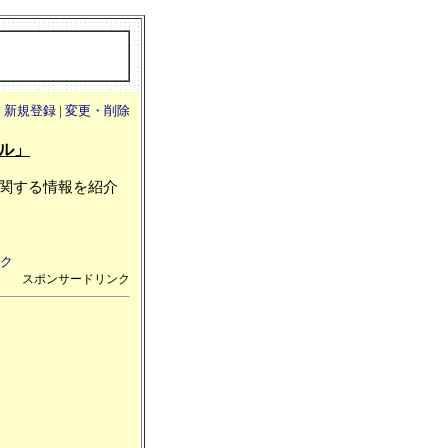
|
新規登録
|
変更・削除
ル」
関する情報を紹介
ク
スポンサードリンク