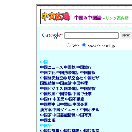
中国&中国語
－
リンク案内所
Web
www.chinese1.jp
中国
中国ニュース
中国株
中国旅行
中国文化
中国携帯電話
中国情報
中国格安航空券
航空会社
中国ビザ
国際結婚
中国生活
中国料理
中国ビジネス
国際電話
中国雑貨
中国映画
中国音楽
中国で仕事
中国IT
中国元
中国不動産
中国歴史
日中関係
中国楽器
漢方薬
中国ダイエット
中国ホテル
中国茶
中国芸能情報
中国写真
中国出張
中国語
中国語辞書
中国語翻訳
中国語教室