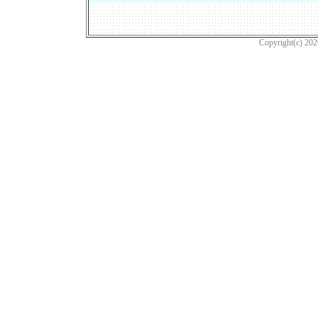
Copyright(c) 20