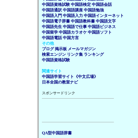
中国語資格試験
中国語検定
中国語会話
中国語通訳
中国語講座
中国語勉強
中国語入門
中国語入力
中国語インターネット
中国語電子辞書
中国語教科書
中国語文字
中国語先生
中国語で仕事
中国語ビジネス
中国留学
中国語カラオケ
中国語ソフト
中国語電話
中国方言
その他
ブログ
掲示板
メールマガジン
検索エンジン
リンク集
ランキング
中国語資格試験
関連サイト
中国語学習サイト《中文広場》
日本全国の教室ナビ
スポンサードリンク
QA型中国語辞書