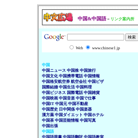
中国&中国語
－
リンク案内所
Web
www.chinese1.jp
中国
中国ニュース
中国株
中国旅行
中国文化
中国携帯電話
中国情報
中国格安航空券
航空会社
中国ビザ
国際結婚
中国生活
中国料理
中国ビジネス
国際電話
中国雑貨
中国映画
中国音楽
中国で仕事
中国IT
中国元
中国不動産
中国歴史
日中関係
中国楽器
漢方薬
中国ダイエット
中国ホテル
中国茶
中国芸能情報
中国写真
中国出張
中国語
中国語辞書
中国語翻訳
中国語教室