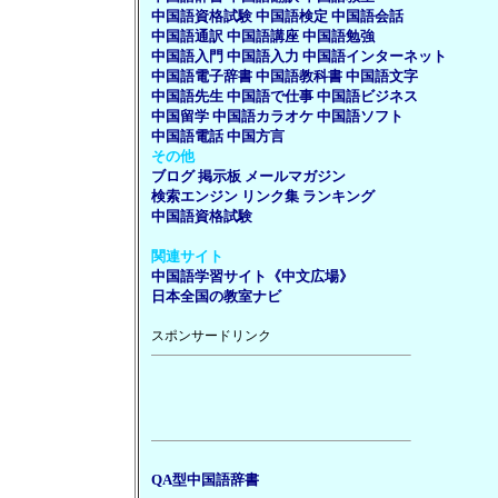
中国語資格試験
中国語検定
中国語会話
中国語通訳
中国語講座
中国語勉強
中国語入門
中国語入力
中国語インターネット
中国語電子辞書
中国語教科書
中国語文字
中国語先生
中国語で仕事
中国語ビジネス
中国留学
中国語カラオケ
中国語ソフト
中国語電話
中国方言
その他
ブログ
掲示板
メールマガジン
検索エンジン
リンク集
ランキング
中国語資格試験
関連サイト
中国語学習サイト《中文広場》
日本全国の教室ナビ
スポンサードリンク
QA型中国語辞書