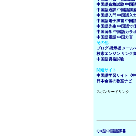
中国語資格試験
中国
中国語通訳
中国語講
中国語入門
中国語入
中国語電子辞書
中国
中国語先生
中国語で
中国留学
中国語カラ
中国語電話
中国方言
その他
ブログ
掲示板
メール
検索エンジン
リンク
中国語資格試験
関連サイト
中国語学習サイト《中
日本全国の教室ナビ
スポンサードリンク
QA型中国語辞書