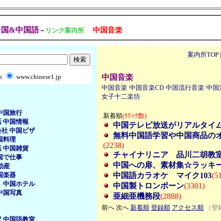
中国&中国語
中国音楽
－
リンク案内所
案内所TOP
b
www.chinese1.jp
中国音楽
中国音楽
中国音楽CD
中国流行音楽
中国
女子十二楽坊
中国旅行
新着順
(ｸﾘｯｸ数)
話
中国情報
中国テレビ放送がリアルタイ
会社
中国ビザ
無料中国語学習や中国商品の
国料理
(2238)
話
中国雑貨
チャイナリニア 品川二胡教
国で仕事
中国への扉、素材集☆ラッキ
動産
国楽器
中国語カラオケ マイク103
(5
ト
中国ホテル
中国製トロンボーン
(3301)
中国写真
亜細亜機務段
(2888)
前へ 次へ
新着順
登録順
アクセス順
（登録
訳
中国語教室