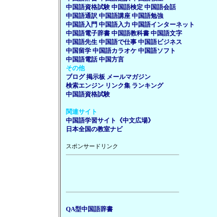
中国語資格試験
中国語検定
中国語会話
中国語通訳
中国語講座
中国語勉強
中国語入門
中国語入力
中国語インターネット
中国語電子辞書
中国語教科書
中国語文字
中国語先生
中国語で仕事
中国語ビジネス
中国留学
中国語カラオケ
中国語ソフト
中国語電話
中国方言
その他
ブログ
掲示板
メールマガジン
検索エンジン
リンク集
ランキング
中国語資格試験
関連サイト
中国語学習サイト《中文広場》
日本全国の教室ナビ
スポンサードリンク
QA型中国語辞書