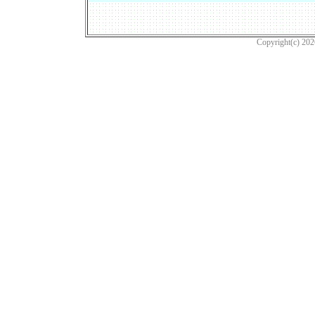
Copyright(c) 20