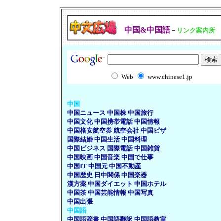
中国&中国語
－
リンク案内所
Web
www.chinese1.jp
中国
中国ニュース
中国株
中国旅行
中国文化
中国携帯電話
中国情報
中国格安航空券
航空会社
中国ビザ
国際結婚
中国生活
中国料理
中国ビジネス
国際電話
中国雑貨
中国映画
中国音楽
中国で仕事
中国IT
中国元
中国不動産
中国歴史
日中関係
中国楽器
漢方薬
中国ダイエット
中国ホテル
中国茶
中国芸能情報
中国写真
中国出張
中国語
中国語辞書
中国語翻訳
中国語教室