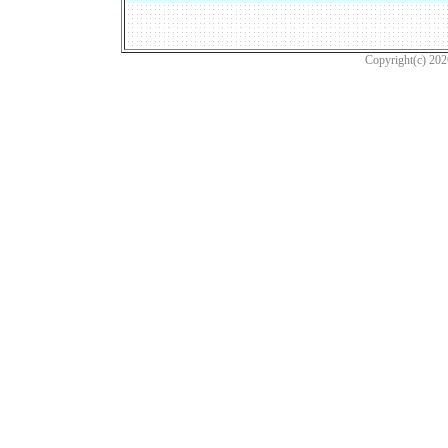
Copyright(c) 20