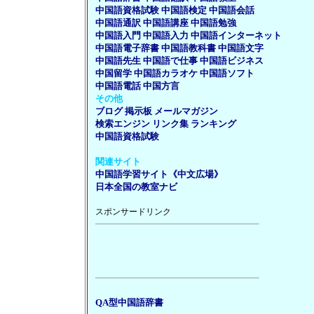
中国語資格試験
中国語検定
中国語会話
中国語通訳
中国語講座
中国語勉強
中国語入門
中国語入力
中国語インターネット
中国語電子辞書
中国語教科書
中国語文字
中国語先生
中国語で仕事
中国語ビジネス
中国留学
中国語カラオケ
中国語ソフト
中国語電話
中国方言
その他
ブログ
掲示板
メールマガジン
検索エンジン
リンク集
ランキング
中国語資格試験
関連サイト
中国語学習サイト《中文広場》
日本全国の教室ナビ
スポンサードリンク
QA型中国語辞書