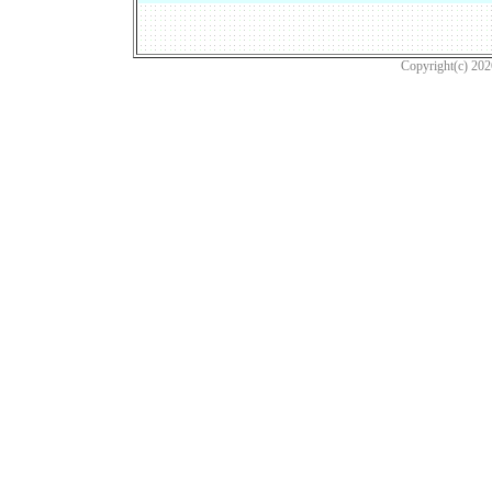
Copyright(c) 20