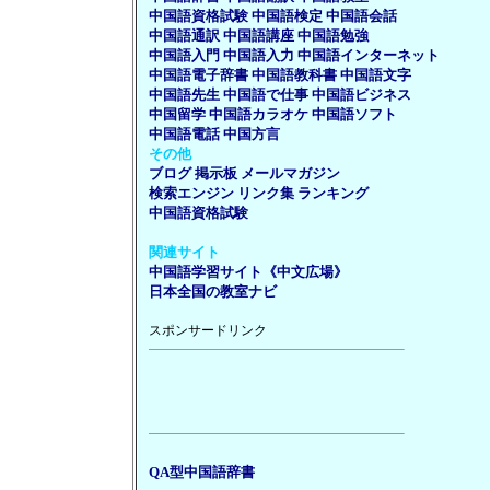
中国語資格試験
中国語検定
中国語会話
中国語通訳
中国語講座
中国語勉強
中国語入門
中国語入力
中国語インターネット
中国語電子辞書
中国語教科書
中国語文字
中国語先生
中国語で仕事
中国語ビジネス
中国留学
中国語カラオケ
中国語ソフト
中国語電話
中国方言
その他
ブログ
掲示板
メールマガジン
検索エンジン
リンク集
ランキング
中国語資格試験
関連サイト
中国語学習サイト《中文広場》
日本全国の教室ナビ
スポンサードリンク
QA型中国語辞書