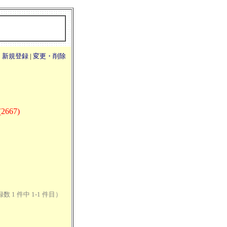
|
新規登録
|
変更・削除
(2667)
数 1 件中 1-1 件目）