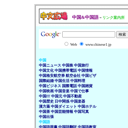
中国&中国語
－
リンク案内所
Web
www.chinese1.jp
中国
中国ニュース
中国株
中国旅行
中国文化
中国携帯電話
中国情報
中国格安航空券
航空会社
中国ビザ
国際結婚
中国生活
中国料理
中国ビジネス
国際電話
中国雑貨
中国映画
中国音楽
中国で仕事
中国IT
中国元
中国不動産
中国歴史
日中関係
中国楽器
漢方薬
中国ダイエット
中国ホテル
中国茶
中国芸能情報
中国写真
中国出張
中国語
中国語辞書
中国語翻訳
中国語教室