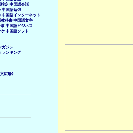
語検定
中国語会話
座
中国語勉強
力
中国語インターネット
語教科書
中国語文字
仕事
中国語ビジネス
オケ
中国語ソフト
マガジン
集
ランキング
文広場》