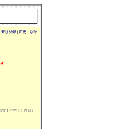
|
新規登録
|
変更・削除
99)
数 1 件中 1-1 件目）