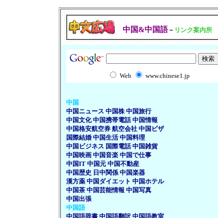
中国&中国語
－
リンク案内所
Web
www.chinese1.jp
中国
中国ニュース
中国株
中国旅行
中国文化
中国携帯電話
中国情報
中国格安航空券
航空会社
中国ビザ
国際結婚
中国生活
中国料理
中国ビジネス
国際電話
中国雑貨
中国映画
中国音楽
中国で仕事
中国IT
中国元
中国不動産
中国歴史
日中関係
中国楽器
漢方薬
中国ダイエット
中国ホテル
中国茶
中国芸能情報
中国写真
中国出張
中国語
中国語辞書
中国語翻訳
中国語教室