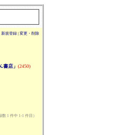
|
新規登録
|
変更・削除
K.書店」
(2450)
数 1 件中 1-1 件目）