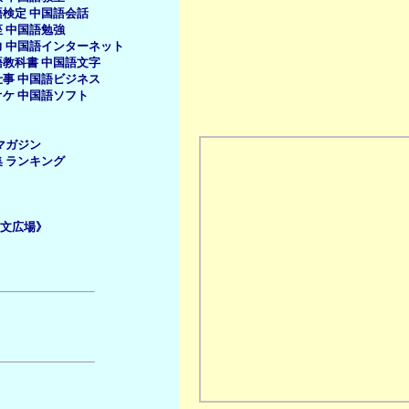
語検定
中国語会話
座
中国語勉強
力
中国語インターネット
語教科書
中国語文字
仕事
中国語ビジネス
オケ
中国語ソフト
マガジン
集
ランキング
文広場》