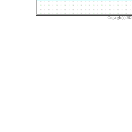
Copyright(c) 20