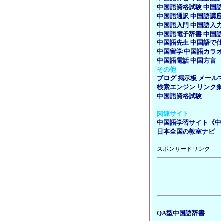
中国語資格試験
中国
中国語通訳
中国語講
中国語入門
中国語入
中国語電子辞書
中国
中国語先生
中国語で
中国留学
中国語カラ
中国語電話
中国方言
その他
ブログ
掲示板
メール
検索エンジン
リンク
中国語資格試験
関連サイト
中国語学習サイト《中
日本全国の教室ナビ
スポンサードリンク
QA型中国語辞書