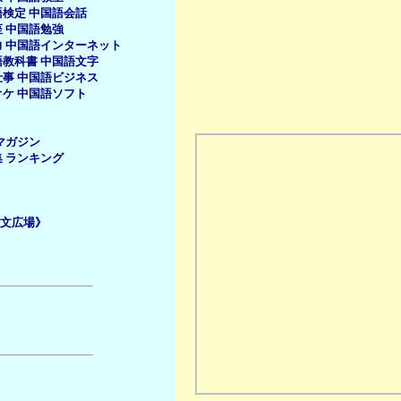
語検定
中国語会話
座
中国語勉強
力
中国語インターネット
語教科書
中国語文字
仕事
中国語ビジネス
オケ
中国語ソフト
マガジン
集
ランキング
文広場》