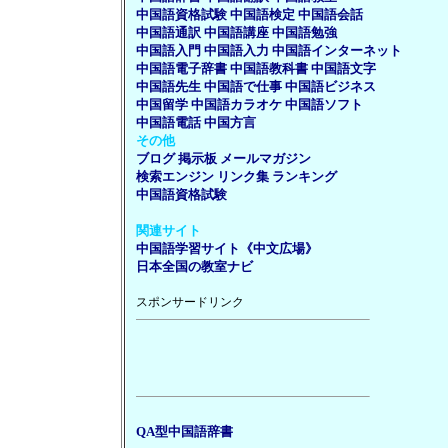
中国語資格試験
中国語検定
中国語会話
中国語通訳
中国語講座
中国語勉強
中国語入門
中国語入力
中国語インターネット
中国語電子辞書
中国語教科書
中国語文字
中国語先生
中国語で仕事
中国語ビジネス
中国留学
中国語カラオケ
中国語ソフト
中国語電話
中国方言
その他
ブログ
掲示板
メールマガジン
検索エンジン
リンク集
ランキング
中国語資格試験
関連サイト
中国語学習サイト《中文広場》
日本全国の教室ナビ
スポンサードリンク
QA型中国語辞書