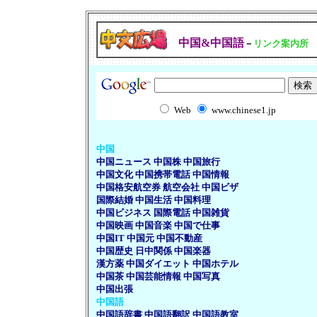
中国&中国語
－
リンク案内所
Web
www.chinese1.jp
中国
中国ニュース
中国株
中国旅行
中国文化
中国携帯電話
中国情報
中国格安航空券
航空会社
中国ビザ
国際結婚
中国生活
中国料理
中国ビジネス
国際電話
中国雑貨
中国映画
中国音楽
中国で仕事
中国IT
中国元
中国不動産
中国歴史
日中関係
中国楽器
漢方薬
中国ダイエット
中国ホテル
中国茶
中国芸能情報
中国写真
中国出張
中国語
中国語辞書
中国語翻訳
中国語教室