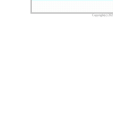
Copyright(c) 20