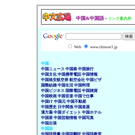
中国&中国語
－
リンク案内所
Web
www.chinese1.jp
中国
中国ニュース
中国株
中国旅行
中国文化
中国携帯電話
中国情報
中国格安航空券
航空会社
中国ビザ
国際結婚
中国生活
中国料理
中国ビジネス
国際電話
中国雑貨
中国映画
中国音楽
中国で仕事
中国IT
中国元
中国不動産
中国歴史
日中関係
中国楽器
漢方薬
中国ダイエット
中国ホテル
中国茶
中国芸能情報
中国写真
中国出張
中国語
中国語辞書
中国語翻訳
中国語教室