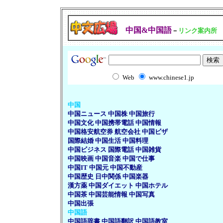
中国&中国語
－
リンク案内所
Web
www.chinese1.jp
中国
中国ニュース
中国株
中国旅行
中国文化
中国携帯電話
中国情報
中国格安航空券
航空会社
中国ビザ
国際結婚
中国生活
中国料理
中国ビジネス
国際電話
中国雑貨
中国映画
中国音楽
中国で仕事
中国IT
中国元
中国不動産
中国歴史
日中関係
中国楽器
漢方薬
中国ダイエット
中国ホテル
中国茶
中国芸能情報
中国写真
中国出張
中国語
中国語辞書
中国語翻訳
中国語教室