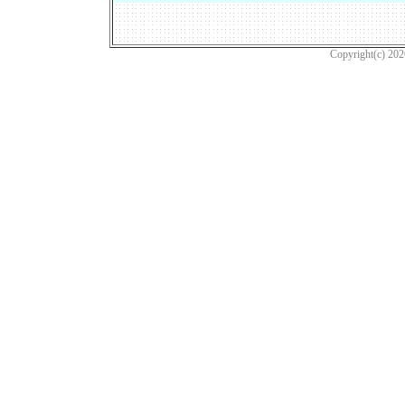
Copyright(c) 20