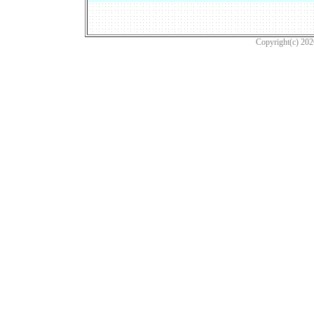
Copyright(c) 20