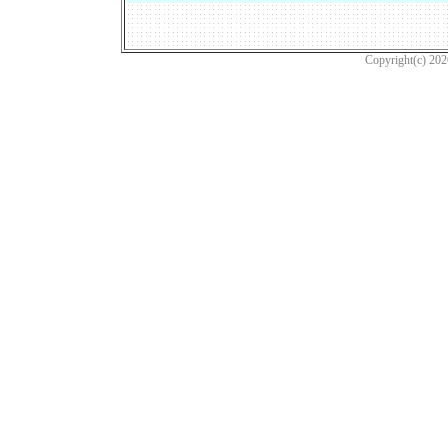
Copyright(c) 20