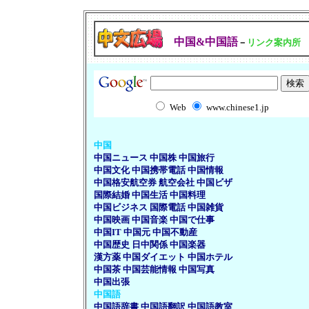
中国&中国語
－
リンク案内所
Web
www.chinese1.jp
中国
中国ニュース
中国株
中国旅行
中国文化
中国携帯電話
中国情報
中国格安航空券
航空会社
中国ビザ
国際結婚
中国生活
中国料理
中国ビジネス
国際電話
中国雑貨
中国映画
中国音楽
中国で仕事
中国IT
中国元
中国不動産
中国歴史
日中関係
中国楽器
漢方薬
中国ダイエット
中国ホテル
中国茶
中国芸能情報
中国写真
中国出張
中国語
中国語辞書
中国語翻訳
中国語教室