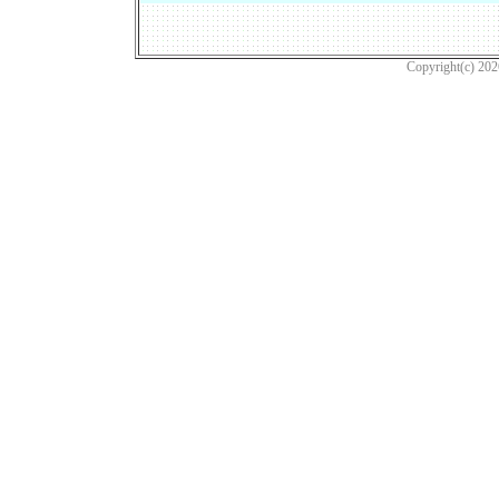
Copyright(c) 20