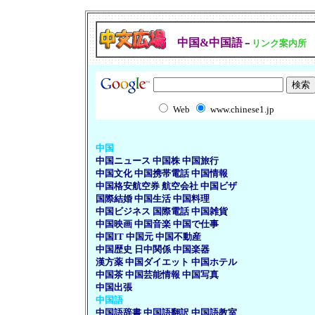
中国&中国語
－
リンク案内所
Web
www.chinese1.jp
中国
中国ニュース
中国株
中国旅行
中国文化
中国携帯電話
中国情報
中国格安航空券
航空会社
中国ビザ
国際結婚
中国生活
中国料理
中国ビジネス
国際電話
中国雑貨
中国映画
中国音楽
中国で仕事
中国IT
中国元
中国不動産
中国歴史
日中関係
中国楽器
漢方薬
中国ダイエット
中国ホテル
中国茶
中国芸能情報
中国写真
中国出張
中国語
中国語辞書
中国語翻訳
中国語教室