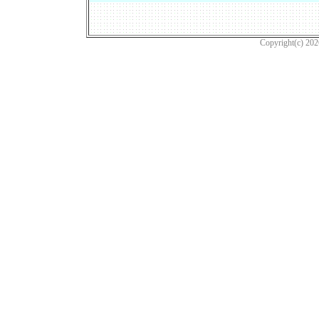
Copyright(c) 20