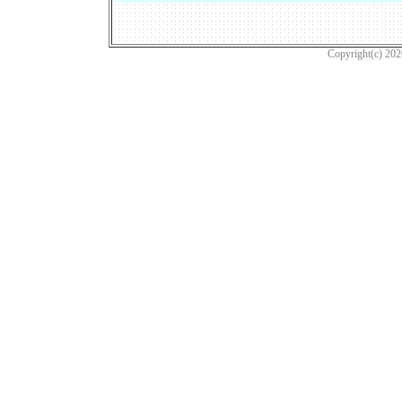
Copyright(c) 20