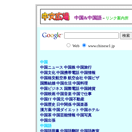
中国&中国語
－
リンク案内所
Web
www.chinese1.jp
中国
中国ニュース
中国株
中国旅行
中国文化
中国携帯電話
中国情報
中国格安航空券
航空会社
中国ビザ
国際結婚
中国生活
中国料理
中国ビジネス
国際電話
中国雑貨
中国映画
中国音楽
中国で仕事
中国IT
中国元
中国不動産
中国歴史
日中関係
中国楽器
漢方薬
中国ダイエット
中国ホテル
中国茶
中国芸能情報
中国写真
中国出張
中国語
中国語辞書
中国語翻訳
中国語教室