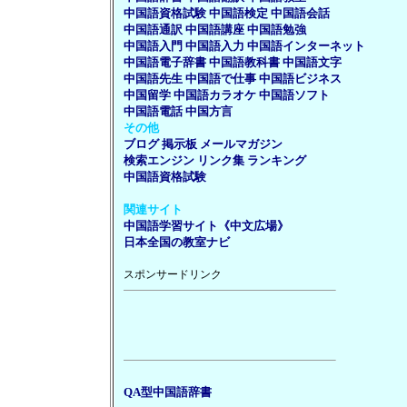
中国語資格試験
中国語検定
中国語会話
中国語通訳
中国語講座
中国語勉強
中国語入門
中国語入力
中国語インターネット
中国語電子辞書
中国語教科書
中国語文字
中国語先生
中国語で仕事
中国語ビジネス
中国留学
中国語カラオケ
中国語ソフト
中国語電話
中国方言
その他
ブログ
掲示板
メールマガジン
検索エンジン
リンク集
ランキング
中国語資格試験
関連サイト
中国語学習サイト《中文広場》
日本全国の教室ナビ
スポンサードリンク
QA型中国語辞書