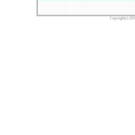
Copyright(c) 20