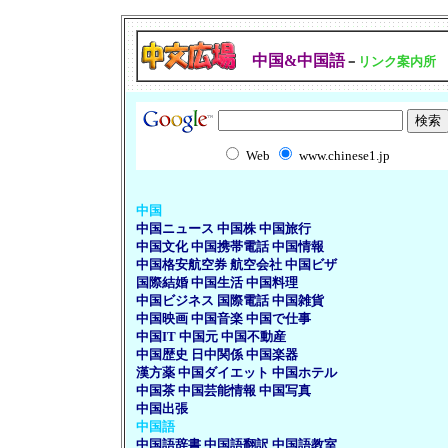
中国&中国語
－
リンク案内所
Web
www.chinese1.jp
中国
中国ニュース
中国株
中国旅行
中国文化
中国携帯電話
中国情報
中国格安航空券
航空会社
中国ビザ
国際結婚
中国生活
中国料理
中国ビジネス
国際電話
中国雑貨
中国映画
中国音楽
中国で仕事
中国IT
中国元
中国不動産
中国歴史
日中関係
中国楽器
漢方薬
中国ダイエット
中国ホテル
中国茶
中国芸能情報
中国写真
中国出張
中国語
中国語辞書
中国語翻訳
中国語教室