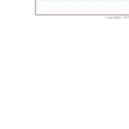
Copyright(c) 20