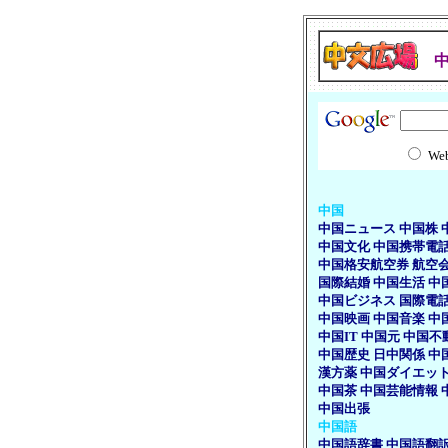
We
中国
中国ニュース
中国株
中国文化
中国携帯電
中国格安航空券
航空
国際結婚
中国生活
中
中国ビジネス
国際電
中国映画
中国音楽
中
中国IT
中国元
中国不
中国歴史
日中関係
中
漢方薬
中国ダイエッ
中国茶
中国芸能情報
中国出張
中国語
中国語辞書
中国語翻