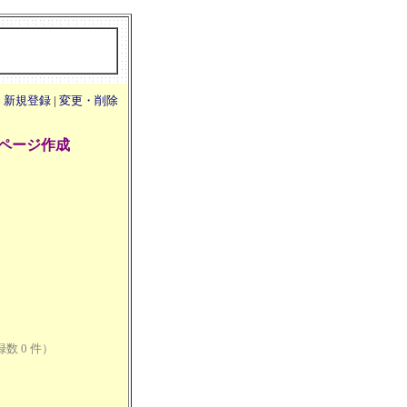
|
新規登録
|
変更・削除
ページ作成
数 0 件）