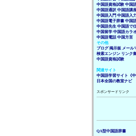
中国語資格試験
中国
中国語通訳
中国語講
中国語入門
中国語入
中国語電子辞書
中国
中国語先生
中国語で
中国留学
中国語カラ
中国語電話
中国方言
その他
ブログ
掲示板
メール
検索エンジン
リンク
中国語資格試験
関連サイト
中国語学習サイト《中
日本全国の教室ナビ
スポンサードリンク
QA型中国語辞書