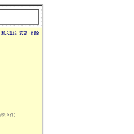
|
新規登録
|
変更・削除
数 0 件）