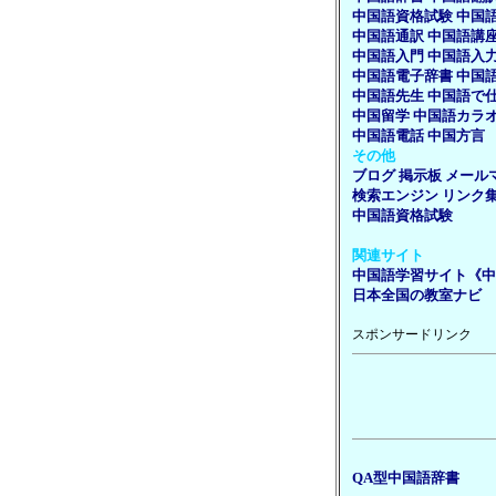
中国語資格試験
中国
中国語通訳
中国語講
中国語入門
中国語入
中国語電子辞書
中国
中国語先生
中国語で
中国留学
中国語カラ
中国語電話
中国方言
その他
ブログ
掲示板
メール
検索エンジン
リンク
中国語資格試験
関連サイト
中国語学習サイト《中
日本全国の教室ナビ
スポンサードリンク
QA型中国語辞書