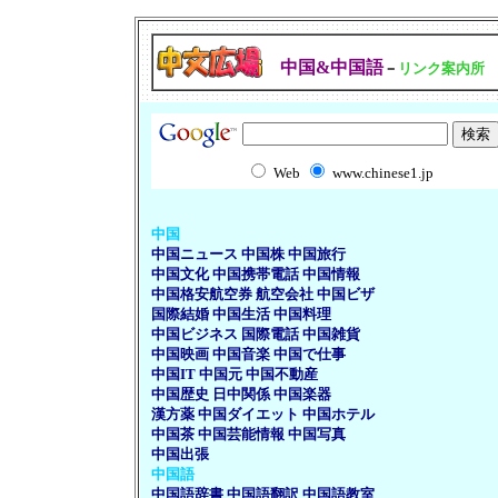
中国&中国語
－
リンク案内所
Web
www.chinese1.jp
中国
中国ニュース
中国株
中国旅行
中国文化
中国携帯電話
中国情報
中国格安航空券
航空会社
中国ビザ
国際結婚
中国生活
中国料理
中国ビジネス
国際電話
中国雑貨
中国映画
中国音楽
中国で仕事
中国IT
中国元
中国不動産
中国歴史
日中関係
中国楽器
漢方薬
中国ダイエット
中国ホテル
中国茶
中国芸能情報
中国写真
中国出張
中国語
中国語辞書
中国語翻訳
中国語教室