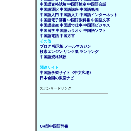
中国語資格試験
中国語検定
中国語会話
中国語通訳
中国語講座
中国語勉強
中国語入門
中国語入力
中国語インターネット
中国語電子辞書
中国語教科書
中国語文字
中国語先生
中国語で仕事
中国語ビジネス
中国留学
中国語カラオケ
中国語ソフト
中国語電話
中国方言
その他
ブログ
掲示板
メールマガジン
検索エンジン
リンク集
ランキング
中国語資格試験
関連サイト
中国語学習サイト《中文広場》
日本全国の教室ナビ
スポンサードリンク
QA型中国語辞書