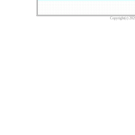
Copyright(c) 20