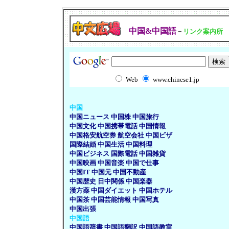
中国&中国語
－
リンク案内所
Web
www.chinese1.jp
中国
中国ニュース
中国株
中国旅行
中国文化
中国携帯電話
中国情報
中国格安航空券
航空会社
中国ビザ
国際結婚
中国生活
中国料理
中国ビジネス
国際電話
中国雑貨
中国映画
中国音楽
中国で仕事
中国IT
中国元
中国不動産
中国歴史
日中関係
中国楽器
漢方薬
中国ダイエット
中国ホテル
中国茶
中国芸能情報
中国写真
中国出張
中国語
中国語辞書
中国語翻訳
中国語教室