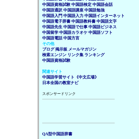
中国語資格試験
中国語検定
中国語会話
中国語通訳
中国語講座
中国語勉強
中国語入門
中国語入力
中国語インターネット
中国語電子辞書
中国語教科書
中国語文字
中国語先生
中国語で仕事
中国語ビジネス
中国留学
中国語カラオケ
中国語ソフト
中国語電話
中国方言
その他
ブログ
掲示板
メールマガジン
検索エンジン
リンク集
ランキング
中国語資格試験
関連サイト
中国語学習サイト《中文広場》
日本全国の教室ナビ
スポンサードリンク
QA型中国語辞書