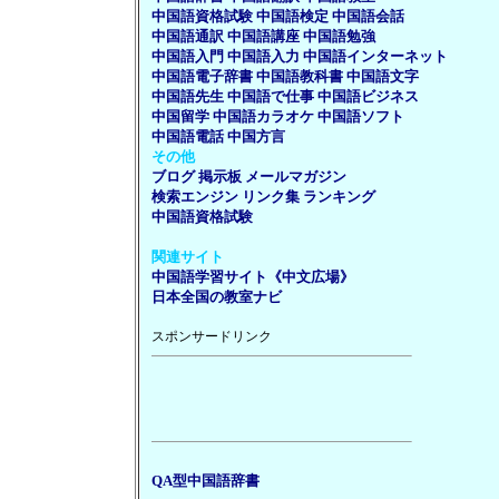
中国語資格試験
中国語検定
中国語会話
中国語通訳
中国語講座
中国語勉強
中国語入門
中国語入力
中国語インターネット
中国語電子辞書
中国語教科書
中国語文字
中国語先生
中国語で仕事
中国語ビジネス
中国留学
中国語カラオケ
中国語ソフト
中国語電話
中国方言
その他
ブログ
掲示板
メールマガジン
検索エンジン
リンク集
ランキング
中国語資格試験
関連サイト
中国語学習サイト《中文広場》
日本全国の教室ナビ
スポンサードリンク
QA型中国語辞書