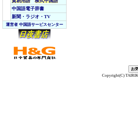
貿易用語
株式中国語
中国語電子辞書
新聞・ラジオ・TV
運営者
中国語サービスセンター
Copyright(C) TAIRIKU