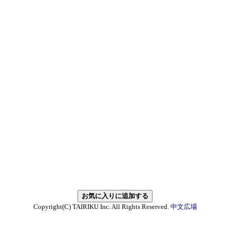
Copyright(C) TAIRIKU Inc. All Rights Reserved.
中文広場