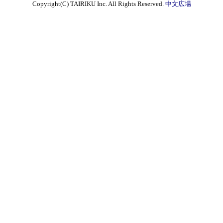
Copyright(C) TAIRIKU Inc. All Rights Reserved.
中文広場