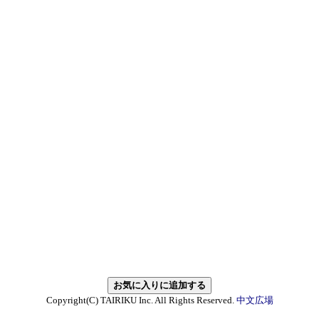
Copyright(C) TAIRIKU Inc. All Rights Reserved.
中文広場