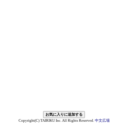
Copyright(C) TAIRIKU Inc. All Rights Reserved.
中文広場