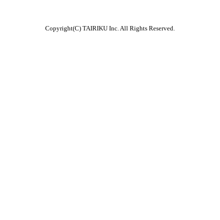
Copyright(C) TAIRIKU Inc. All Rights Reserved.