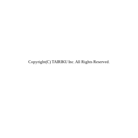
Copyright(C) TAIRIKU Inc. All Rights Reserved.