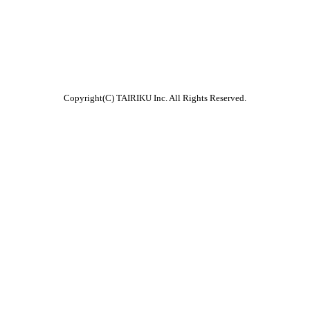
Copyright(C) TAIRIKU Inc. All Rights Reserved.