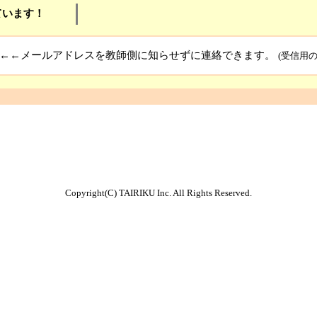
ています！
←←メールアドレスを教師側に知らせずに連絡できます。
(受信用
Copyright(C) TAIRIKU Inc. All Rights Reserved.