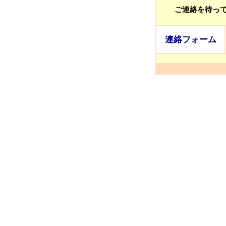
ご連絡を待っ
連絡フォーム