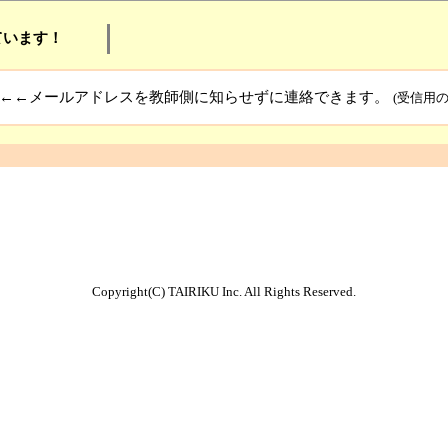
ています！
←←メールアドレスを教師側に知らせずに連絡できます。
(受信用
Copyright(C) TAIRIKU Inc. All Rights Reserved.