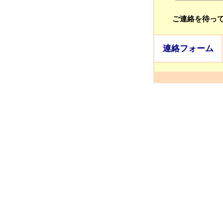
ご連絡を待っ
連絡フォーム