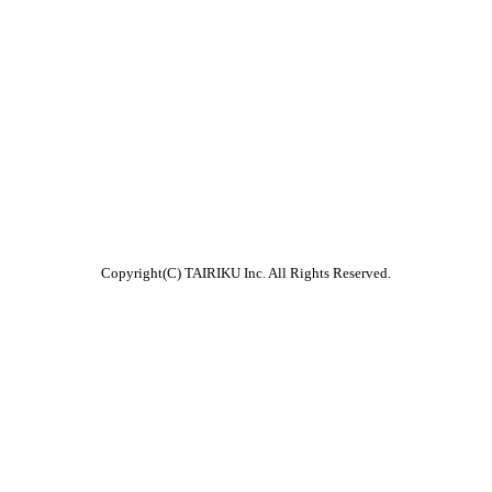
Copyright(C) TAIRIKU Inc. All Rights Reserved.