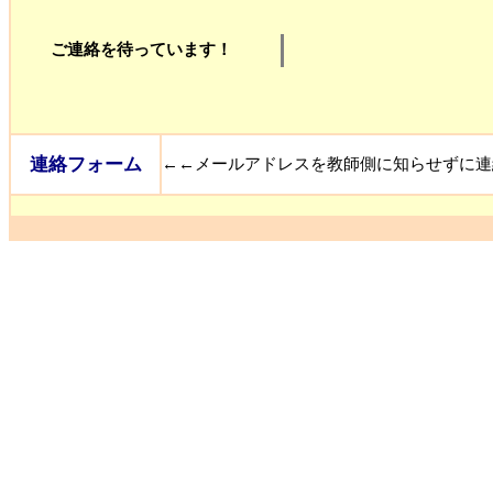
ご連絡を待っています！
連絡フォーム
←←メールアドレスを教師側に知らせずに