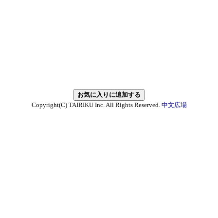
Copyright(C) TAIRIKU Inc. All Rights Reserved.
中文広場